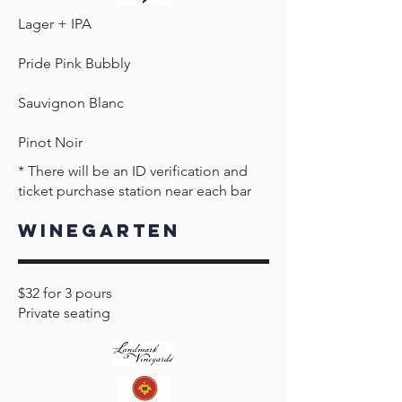
Lager + IPA
Pride Pink Bubbly
Sauvignon Blanc
Pinot Noir
* There will be an ID verification and
ticket purchase station near each bar
Winegarten
$32 for 3 pours
Private seating